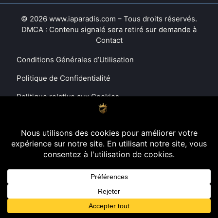
© 2026 www.iaparadis.com – Tous droits réservés.
DMCA : Contenu signalé sera retiré sur demande à
Contact
Conditions Générales d’Utilisation
Politique de Confidentialité
Politique relative aux Cookies