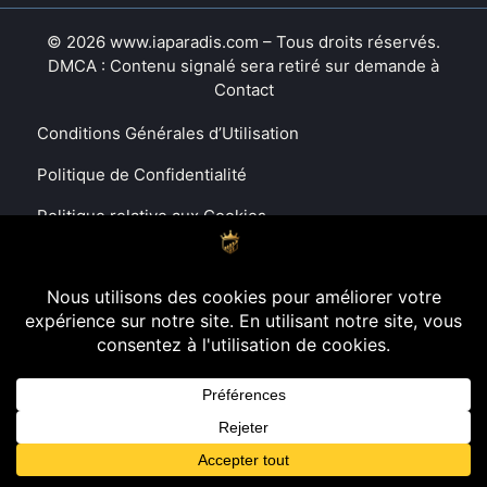
© 2026 www.iaparadis.com – Tous droits réservés.
DMCA : Contenu signalé sera retiré sur demande à
Contact
Conditions Générales d’Utilisation
Politique de Confidentialité
Politique relative aux Cookies